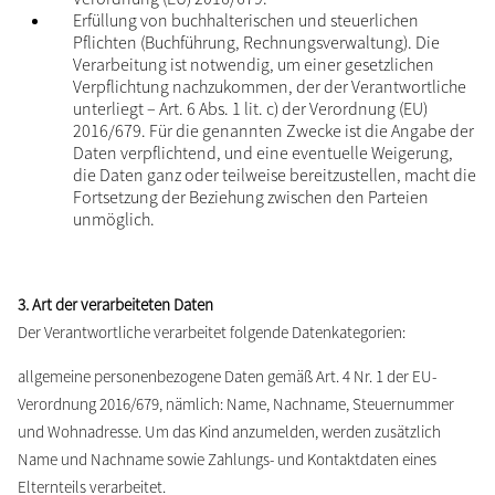
Erfüllung von buchhalterischen und steuerlichen
Pflichten (Buchführung, Rechnungsverwaltung). Die
Verarbeitung ist notwendig, um einer gesetzlichen
Verpflichtung nachzukommen, der der Verantwortliche
unterliegt – Art. 6 Abs. 1 lit. c) der Verordnung (EU)
2016/679. Für die genannten Zwecke ist die Angabe der
Daten verpflichtend, und eine eventuelle Weigerung,
die Daten ganz oder teilweise bereitzustellen, macht die
Fortsetzung der Beziehung zwischen den Parteien
unmöglich.
3. Art der verarbeiteten Daten
Der Verantwortliche verarbeitet folgende Datenkategorien:
allgemeine personenbezogene Daten gemäß Art. 4 Nr. 1 der EU-
Verordnung 2016/679, nämlich: Name, Nachname, Steuernummer
und Wohnadresse. Um das Kind anzumelden, werden zusätzlich
Name und Nachname sowie Zahlungs- und Kontaktdaten eines
Elternteils verarbeitet.