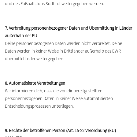
und des Fußballclubs Südtirol weitergegeben werden.
7. Verbreitung personenbezogener Daten und Übermittlung in Länder
außerhalb der EU
Deine personenbezogenen Daten werden nicht verbreitet. Deine
Daten werden in keiner Weise in Drittländer außerhalb des EWR
übermittelt oder weitergegeben.
8. Automatisierte Verarbeitungen
Wir informieren dich, dass die von dir bereitgestellten
personenbezogenen Daten in keiner Weise automatisierten
Entscheidungsprozessen unterliegen.
9. Rechte der betroffenen Person (Art. 15-22 Verordnung (EU)