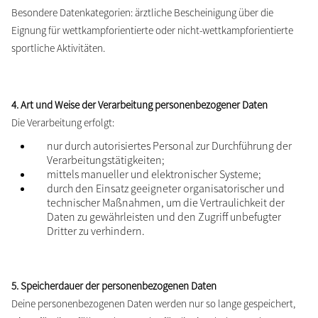
Besondere Datenkategorien: ärztliche Bescheinigung über die
Eignung für wettkampforientierte oder nicht-wettkampforientierte
sportliche Aktivitäten.
4. Art und Weise der Verarbeitung personenbezogener Daten
Die Verarbeitung erfolgt:
nur durch autorisiertes Personal zur Durchführung der
Verarbeitungstätigkeiten;
mittels manueller und elektronischer Systeme;
durch den Einsatz geeigneter organisatorischer und
technischer Maßnahmen, um die Vertraulichkeit der
Daten zu gewährleisten und den Zugriff unbefugter
Dritter zu verhindern.
5. Speicherdauer der personenbezogenen Daten
Deine personenbezogenen Daten werden nur so lange gespeichert,