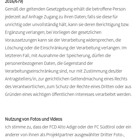
2016/679)
Gemäß der geltenden Gesetzgebung erhält die betroffene Person
jederzeit auf Anfrage Zugang zu ihren Daten; falls sie diese für
unrichtig oder unvollständig hält, kann sie deren Berichtigung bzw.
Ergänzung verlangen; bei Vorliegen der gesetzlichen
Voraussetzungen kann sie der Verarbeitung widersprechen, die
Löschung oder die Einschränkung der Verarbeitung verlangen. Im
letzteren Fall, mit Ausnahme der Speicherung, dürfen die
personenbezogenen Daten, die Gegenstand der
Verarbeitungseinschränkung sind, nur mit Zustimmung des/der
Antragstellers/in, zur gerichtlichen Geltendmachung eines Rechts
des Verantwortlichen, zum Schutz der Rechte eines Dritten oder aus
Gründen eines wichtigen öffentlichen Interesses verarbeitet werden.
Nutzung von Fotos und Videos
Ich stimme zu, dass der FCD Alto Adige oder der FC Südtirol oder ein
anderer von ihnen als Projektpartner ausgewählter Dritter Foto-,