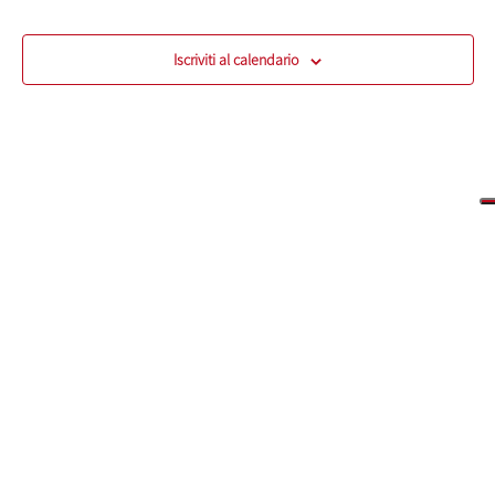
Eventi
Iscriviti al calendario