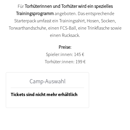
Für
Torhüterinnen und Torhüter wird ein spezielles
Trainingsprogramm
angeboten. Das entsprechende
Starterpack umfasst ein Trainingsshirt, Hosen, Socken,
Torwarthandschuhe, einen FCS-Ball, eine Trinkflasche sowie
einen Rucksack.
Preise:
Spieler:innen: 145 €
Torhüter:innen: 199 €
Camp-Auswahl
Tickets sind nicht mehr erhältlich