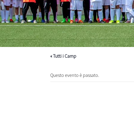
« Tutti i Camp
Questo evento è passato.