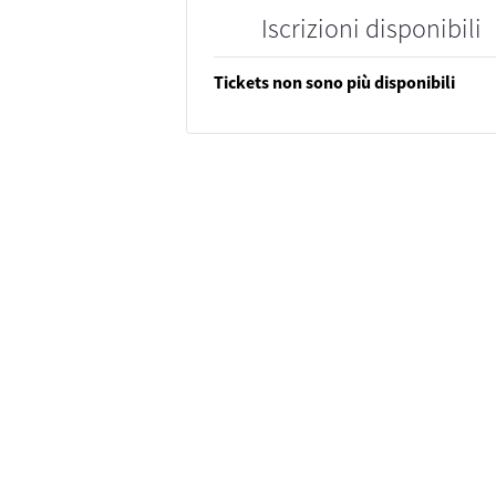
Iscrizioni disponibili
Tickets non sono più disponibili