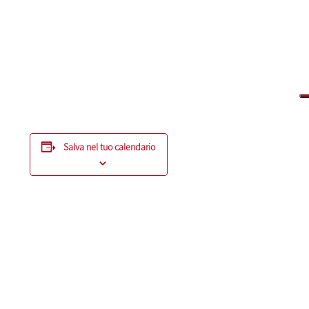
Salva nel tuo calendario