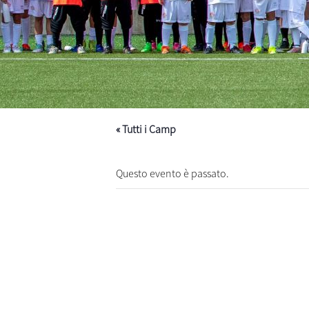
« Tutti i Camp
Questo evento è passato.