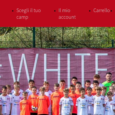
Scegli il tuo
Il mio
Carrello
camp
account