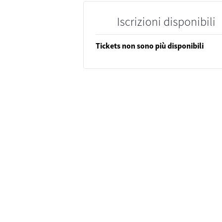
Iscrizioni disponibili
Tickets non sono più disponibili