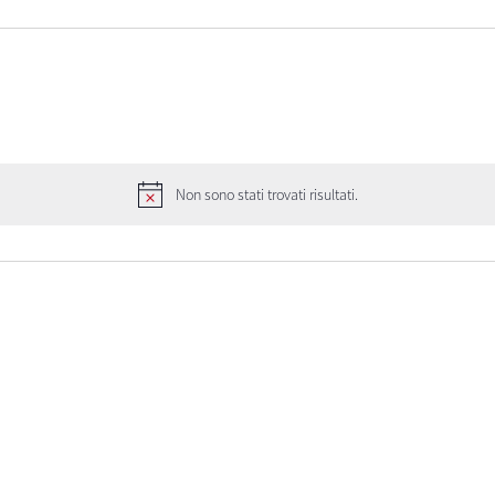
Non sono stati trovati risultati.