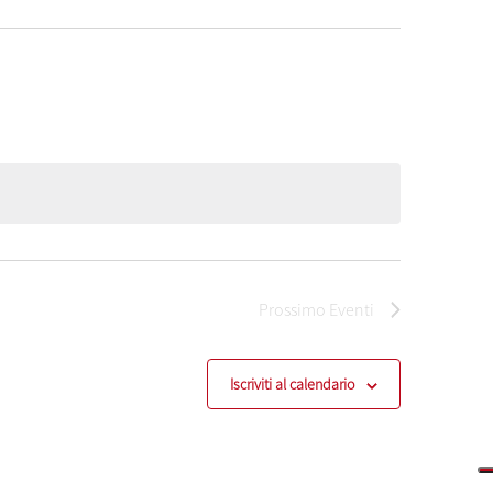
Prossimo
Eventi
Iscriviti al calendario