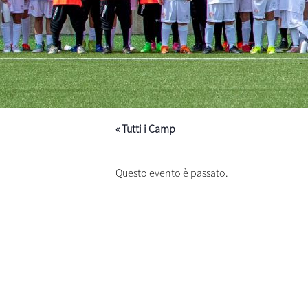
« Tutti i Camp
Questo evento è passato.