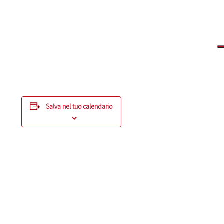
Salva nel tuo calendario