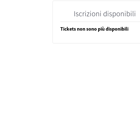
Iscrizioni disponibili
Tickets non sono più disponibili