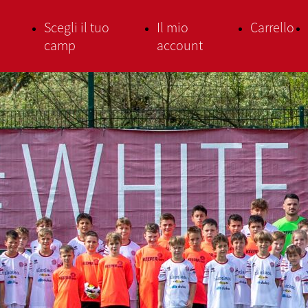
Scegli il tuo
Il mio
Carrello
camp
account