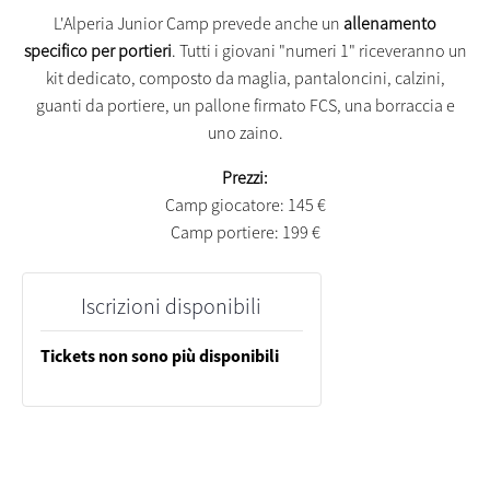
L'Alperia Junior Camp prevede anche un
allenamento
specifico per portieri
. Tutti i giovani "numeri 1" riceveranno un
kit dedicato, composto da maglia, pantaloncini, calzini,
guanti da portiere, un pallone firmato FCS, una borraccia e
uno zaino.
Prezzi:
Camp giocatore: 145 €
Camp portiere: 199 €
Iscrizioni disponibili
Tickets non sono più disponibili