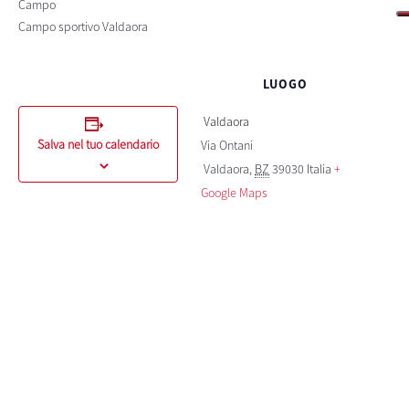
Campo
Campo sportivo Valdaora
LUOGO
Valdaora
Salva nel tuo calendario
Via Ontani
Valdaora
,
BZ
39030
Italia
+
Google Maps